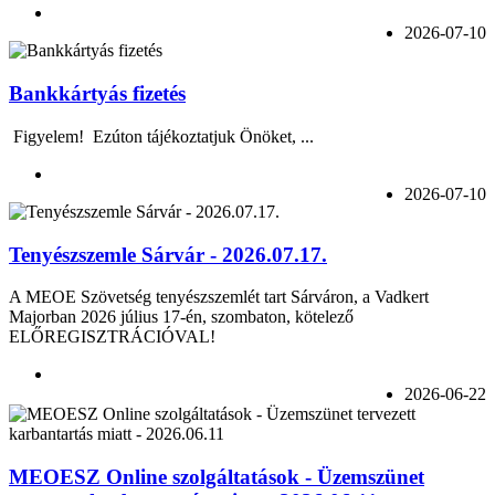
2026-07-10
Bankkártyás fizetés
Figyelem! Ezúton tájékoztatjuk Önöket, ...
2026-07-10
Tenyészszemle Sárvár - 2026.07.17.
A MEOE Szövetség tenyészszemlét tart Sárváron, a Vadkert
Majorban 2026 július 17-én, szombaton, kötelező
ELŐREGISZTRÁCIÓVAL!
2026-06-22
MEOESZ Online szolgáltatások - Üzemszünet