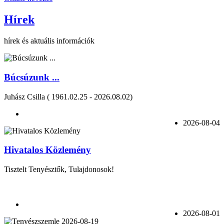
Hírek
hírek és aktuális információk
Búcsúzunk ...
Juhász Csilla ( 1961.02.25 - 2026.08.02)
2026-08-04
Hivatalos Közlemény
Tisztelt Tenyésztők, Tulajdonosok!
2026-08-01