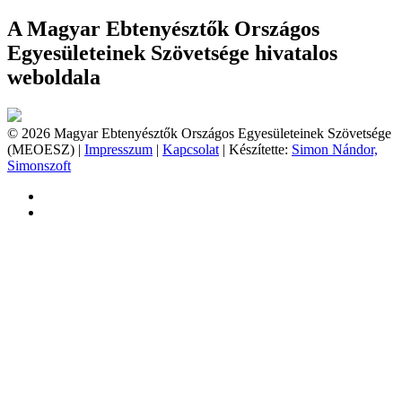
A Magyar Ebtenyésztők Országos
Egyesületeinek Szövetsége hivatalos
weboldala
© 2026 Magyar Ebtenyésztők Országos Egyesületeinek Szövetsége
(MEOESZ) |
Impresszum
|
Kapcsolat
| Készítette:
Simon Nándor,
Simonszoft