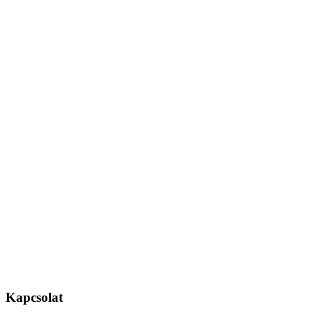
Kapcsolat