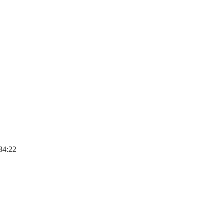
34:22