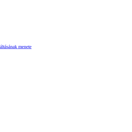
áltásának menete