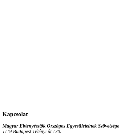
Kapcsolat
Magyar Ebtenyésztők Országos Egyesületeinek Szövetsége
1119 Budapest Tétényi út 130.