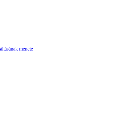
áltásának menete