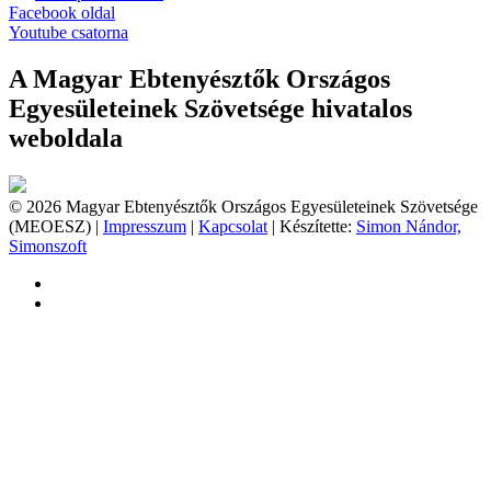
Facebook oldal
Youtube csatorna
A Magyar Ebtenyésztők Országos
Egyesületeinek Szövetsége hivatalos
weboldala
© 2026 Magyar Ebtenyésztők Országos Egyesületeinek Szövetsége
(MEOESZ) |
Impresszum
|
Kapcsolat
| Készítette:
Simon Nándor,
Simonszoft