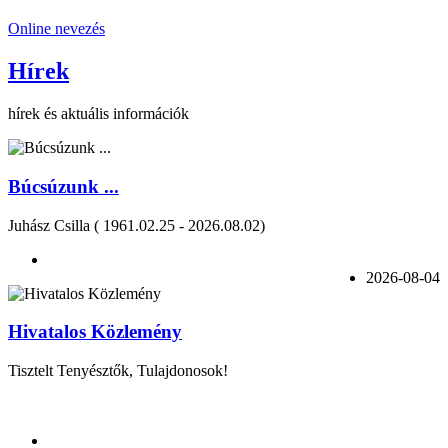
Online nevezés
Hírek
hírek és aktuális információk
Búcsúzunk ...
Juhász Csilla ( 1961.02.25 - 2026.08.02)
2026-08-04
Hivatalos Közlemény
Tisztelt Tenyésztők, Tulajdonosok!