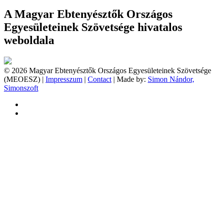
A Magyar Ebtenyésztők Országos
Egyesületeinek Szövetsége hivatalos
weboldala
© 2026 Magyar Ebtenyésztők Országos Egyesületeinek Szövetsége
(MEOESZ) |
Impresszum
|
Contact
| Made by:
Simon Nándor,
Simonszoft