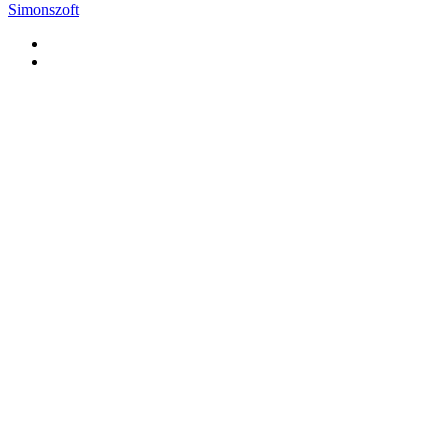
Simonszoft