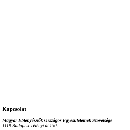
Kapcsolat
Magyar Ebtenyésztők Országos Egyesületeinek Szövetsége
1119 Budapest Tétényi út 130.