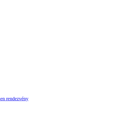
en rendezvény