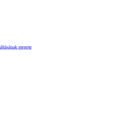
áltásának menete