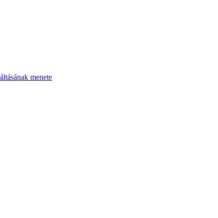
áltásának menete