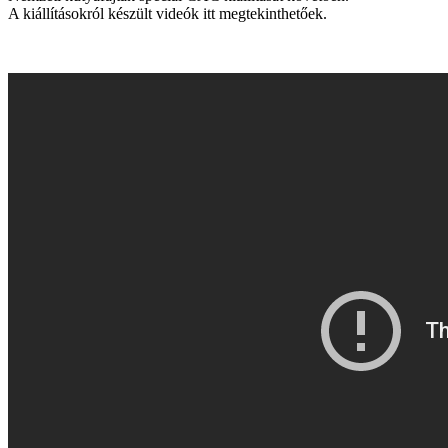
A kiállításokról készült videók itt megtekinthetőek.