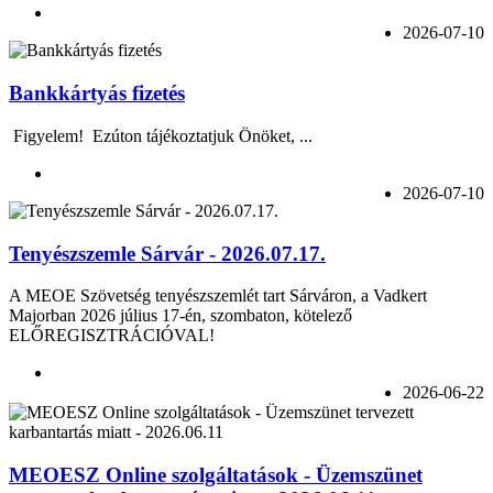
2026-07-10
Bankkártyás fizetés
Figyelem! Ezúton tájékoztatjuk Önöket, ...
2026-07-10
Tenyészszemle Sárvár - 2026.07.17.
A MEOE Szövetség tenyészszemlét tart Sárváron, a Vadkert
Majorban 2026 július 17-én, szombaton, kötelező
ELŐREGISZTRÁCIÓVAL!
2026-06-22
MEOESZ Online szolgáltatások - Üzemszünet