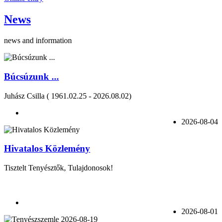
News
news and information
Búcsúzunk ...
Juhász Csilla ( 1961.02.25 - 2026.08.02)
2026-08-04
Hivatalos Közlemény
Tisztelt Tenyésztők, Tulajdonosok!
2026-08-01