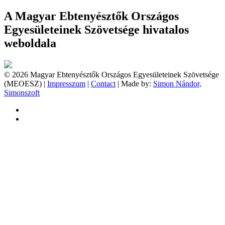
A Magyar Ebtenyésztők Országos
Egyesületeinek Szövetsége hivatalos
weboldala
© 2026 Magyar Ebtenyésztők Országos Egyesületeinek Szövetsége
(MEOESZ) |
Impresszum
|
Contact
| Made by:
Simon Nándor,
Simonszoft