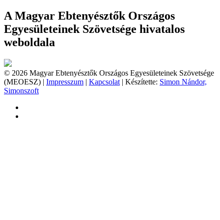
A Magyar Ebtenyésztők Országos
Egyesületeinek Szövetsége hivatalos
weboldala
© 2026 Magyar Ebtenyésztők Országos Egyesületeinek Szövetsége
(MEOESZ) |
Impresszum
|
Kapcsolat
| Készítette:
Simon Nándor,
Simonszoft