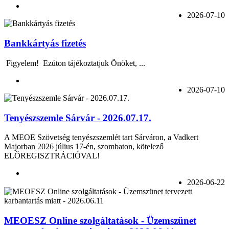
2026-07-10
Bankkártyás fizetés
Figyelem! Ezúton tájékoztatjuk Önöket, ...
2026-07-10
Tenyészszemle Sárvár - 2026.07.17.
A MEOE Szövetség tenyészszemlét tart Sárváron, a Vadkert
Majorban 2026 július 17-én, szombaton, kötelező
ELŐREGISZTRÁCIÓVAL!
2026-06-22
MEOESZ Online szolgáltatások - Üzemszünet