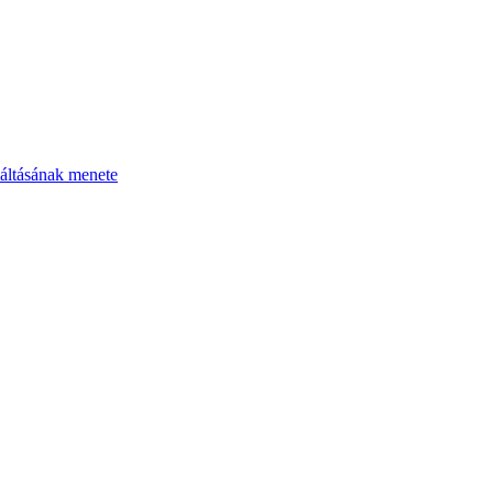
áltásának menete