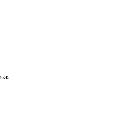
46:45