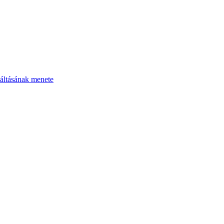
áltásának menete