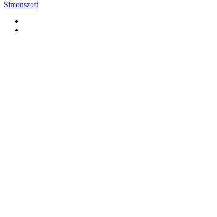
Simonszoft