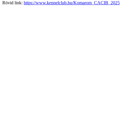
Rövid link:
https://www.kennelclub.hu/Komarom_CACIB_2025