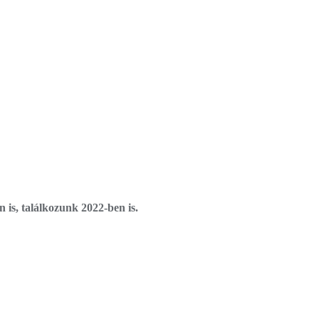
 is, találkozunk 2022-ben is.