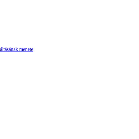
áltásának menete