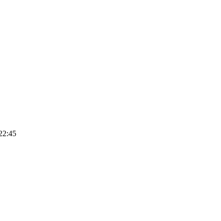
22:45