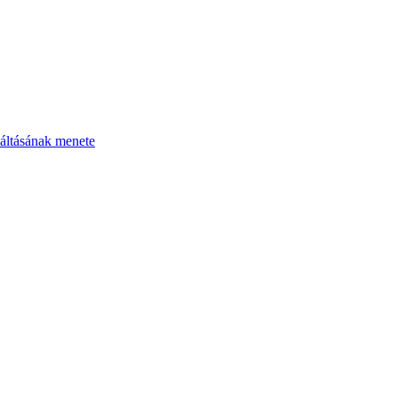
áltásának menete