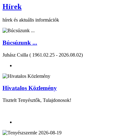
Hírek
hírek és aktuális információk
Búcsúzunk ...
Juhász Csilla ( 1961.02.25 - 2026.08.02)
Hivatalos Közlemény
Tisztelt Tenyésztők, Tulajdonosok!