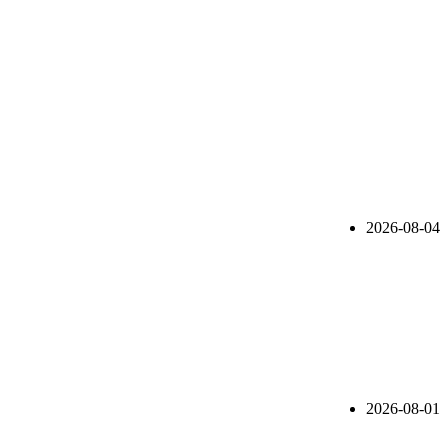
2026-08-04
2026-08-01