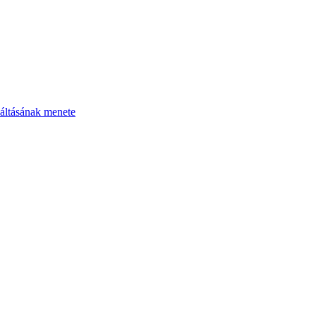
áltásának menete