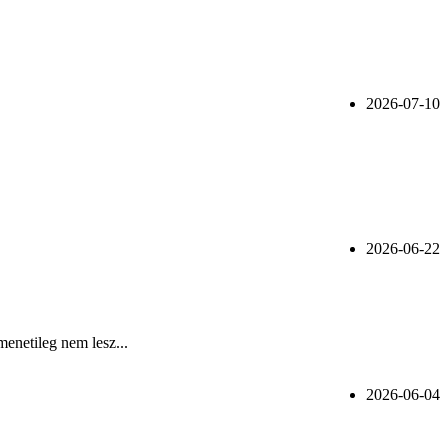
2026-07-10
2026-06-22
menetileg nem lesz...
2026-06-04