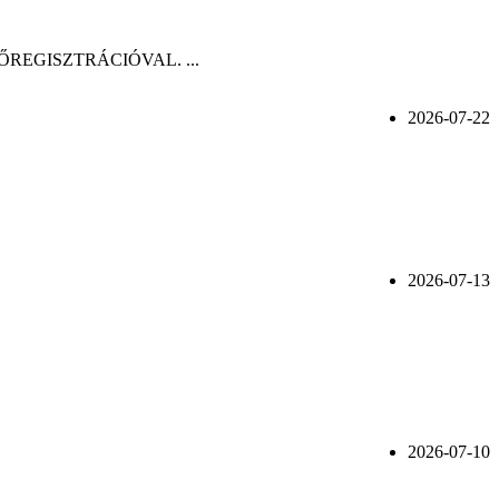
n, ELŐREGISZTRÁCIÓVAL. ...
2026-07-22
2026-07-13
2026-07-10