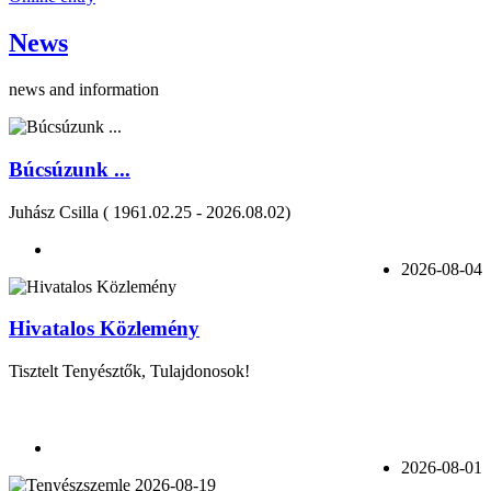
News
news and information
Búcsúzunk ...
Juhász Csilla ( 1961.02.25 - 2026.08.02)
2026-08-04
Hivatalos Közlemény
Tisztelt Tenyésztők, Tulajdonosok!
2026-08-01