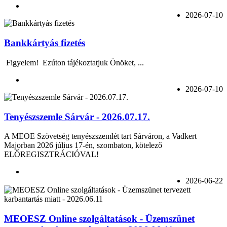
2026-07-10
Bankkártyás fizetés
Figyelem! Ezúton tájékoztatjuk Önöket, ...
2026-07-10
Tenyészszemle Sárvár - 2026.07.17.
A MEOE Szövetség tenyészszemlét tart Sárváron, a Vadkert
Majorban 2026 július 17-én, szombaton, kötelező
ELŐREGISZTRÁCIÓVAL!
2026-06-22
MEOESZ Online szolgáltatások - Üzemszünet