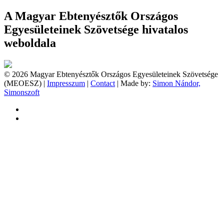
A Magyar Ebtenyésztők Országos
Egyesületeinek Szövetsége hivatalos
weboldala
© 2026 Magyar Ebtenyésztők Országos Egyesületeinek Szövetsége
(MEOESZ) |
Impresszum
|
Contact
| Made by:
Simon Nándor,
Simonszoft