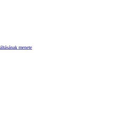
áltásának menete