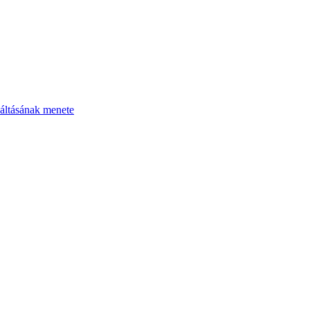
áltásának menete