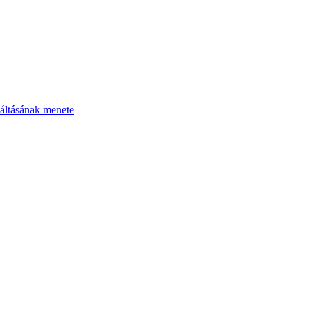
áltásának menete