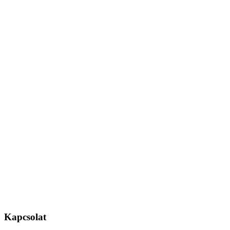
Kapcsolat