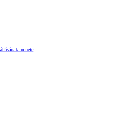
áltásának menete