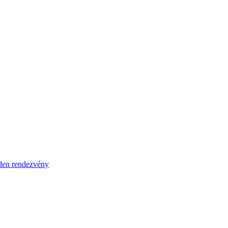
en rendezvény