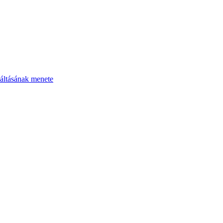
áltásának menete