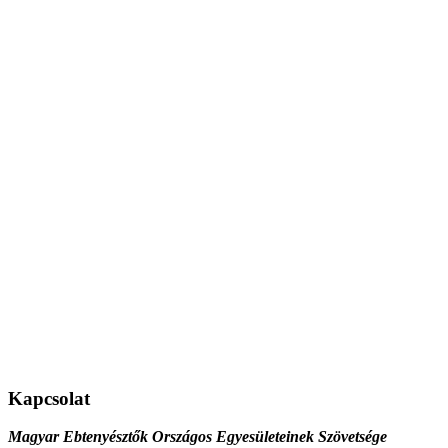
Kapcsolat
Magyar Ebtenyésztők Országos Egyesületeinek Szövetsége