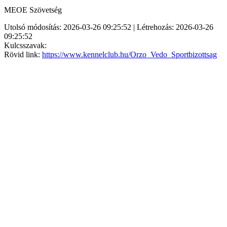
MEOE Szövetség
Utolsó módosítás: 2026-03-26 09:25:52 | Létrehozás: 2026-03-26
09:25:52
Kulcsszavak:
Rövid link:
https://www.kennelclub.hu/Orzo_Vedo_Sportbizottsag