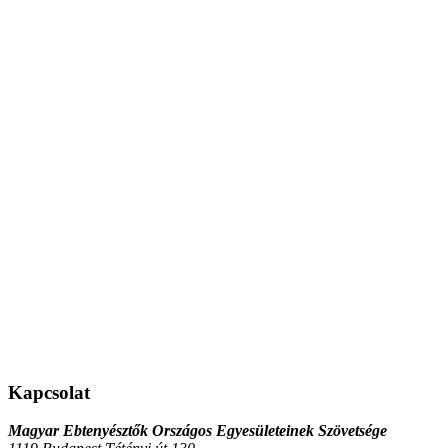
Kapcsolat
Magyar Ebtenyésztők Országos Egyesületeinek Szövetsége