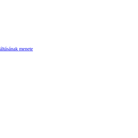
áltásának menete