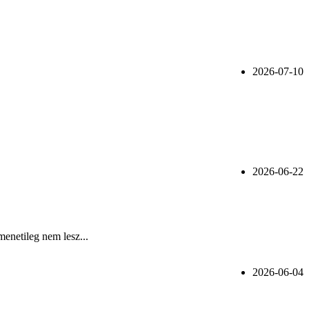
2026-07-10
2026-06-22
menetileg nem lesz...
2026-06-04