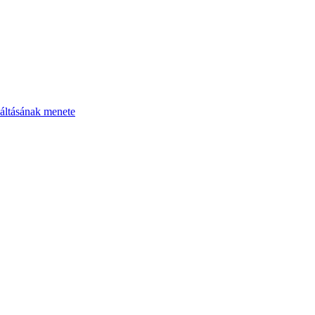
áltásának menete