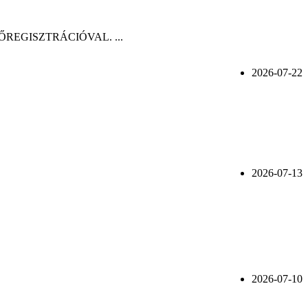
n, ELŐREGISZTRÁCIÓVAL. ...
2026-07-22
2026-07-13
2026-07-10