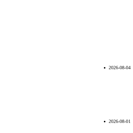
2026-08-04
2026-08-01