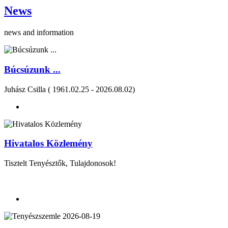
News
news and information
Búcsúzunk ...
Juhász Csilla ( 1961.02.25 - 2026.08.02)
Hivatalos Közlemény
Tisztelt Tenyésztők, Tulajdonosok!