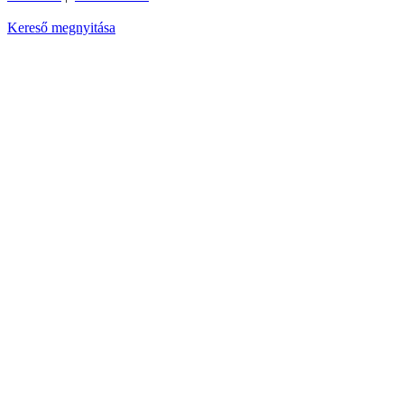
Kereső megnyitása