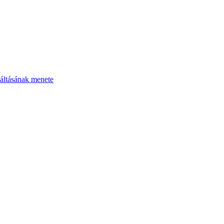
áltásának menete