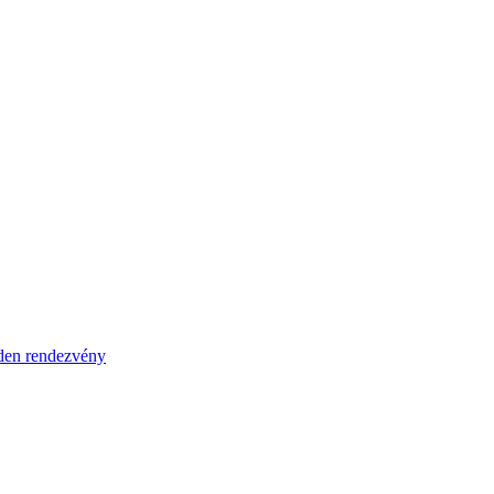
en rendezvény