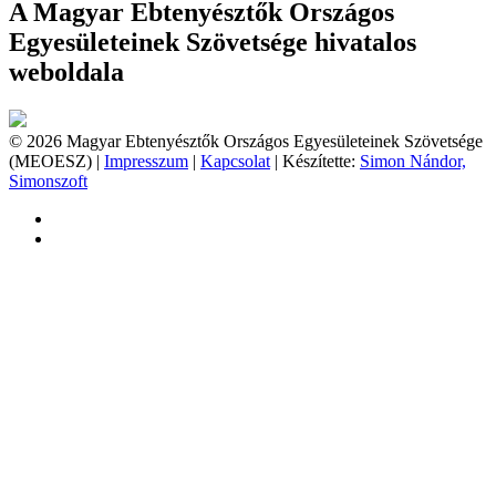
A Magyar Ebtenyésztők Országos
Egyesületeinek Szövetsége hivatalos
weboldala
© 2026 Magyar Ebtenyésztők Országos Egyesületeinek Szövetsége
(MEOESZ) |
Impresszum
|
Kapcsolat
| Készítette:
Simon Nándor,
Simonszoft