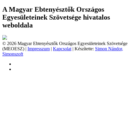
A Magyar Ebtenyésztők Országos
Egyesületeinek Szövetsége hivatalos
weboldala
© 2026 Magyar Ebtenyésztők Országos Egyesületeinek Szövetsége
(MEOESZ) |
Impresszum
|
Kapcsolat
| Készítette:
Simon Nándor,
Simonszoft