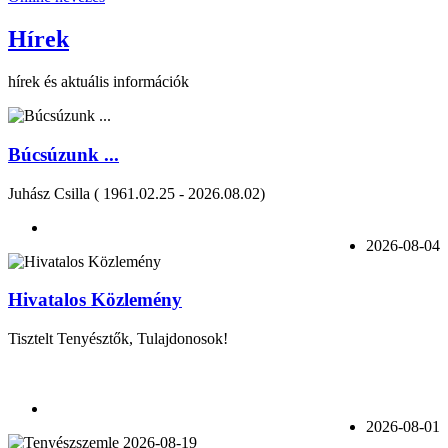
Hírek
hírek és aktuális információk
Búcsúzunk ...
Juhász Csilla ( 1961.02.25 - 2026.08.02)
2026-08-04
Hivatalos Közlemény
Tisztelt Tenyésztők, Tulajdonosok!
2026-08-01