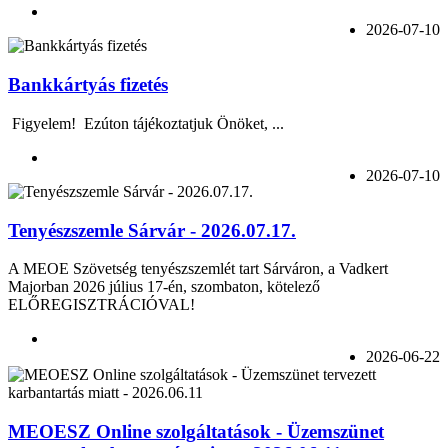
2026-07-10
Bankkártyás fizetés
Figyelem! Ezúton tájékoztatjuk Önöket, ...
2026-07-10
Tenyészszemle Sárvár - 2026.07.17.
A MEOE Szövetség tenyészszemlét tart Sárváron, a Vadkert
Majorban 2026 július 17-én, szombaton, kötelező
ELŐREGISZTRÁCIÓVAL!
2026-06-22
MEOESZ Online szolgáltatások - Üzemszünet