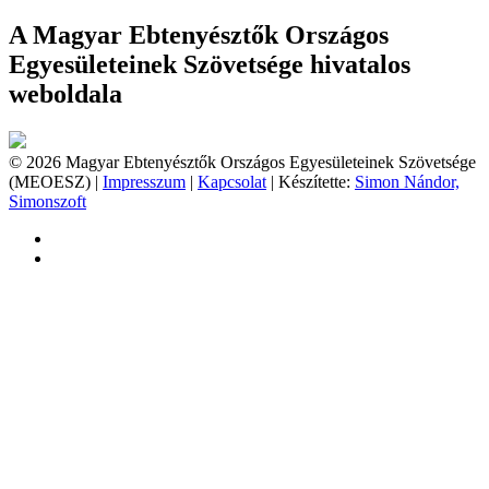
A Magyar Ebtenyésztők Országos
Egyesületeinek Szövetsége hivatalos
weboldala
© 2026 Magyar Ebtenyésztők Országos Egyesületeinek Szövetsége
(MEOESZ) |
Impresszum
|
Kapcsolat
| Készítette:
Simon Nándor,
Simonszoft