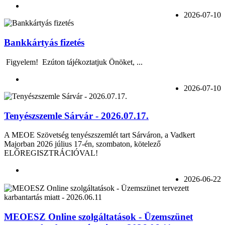
2026-07-10
Bankkártyás fizetés
Figyelem! Ezúton tájékoztatjuk Önöket, ...
2026-07-10
Tenyészszemle Sárvár - 2026.07.17.
A MEOE Szövetség tenyészszemlét tart Sárváron, a Vadkert
Majorban 2026 július 17-én, szombaton, kötelező
ELŐREGISZTRÁCIÓVAL!
2026-06-22
MEOESZ Online szolgáltatások - Üzemszünet