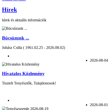
Hírek
hírek és aktuális információk
Búcsúzunk ...
Juhász Csilla ( 1961.02.25 - 2026.08.02)
2026-08-04
Hivatalos Közlemény
Tisztelt Tenyésztők, Tulajdonosok!
2026-08-01