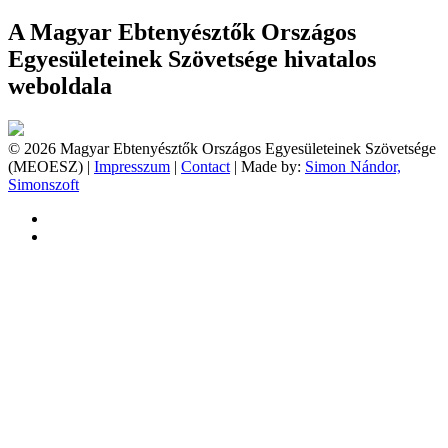
A Magyar Ebtenyésztők Országos
Egyesületeinek Szövetsége hivatalos
weboldala
© 2026 Magyar Ebtenyésztők Országos Egyesületeinek Szövetsége
(MEOESZ) |
Impresszum
|
Contact
| Made by:
Simon Nándor,
Simonszoft