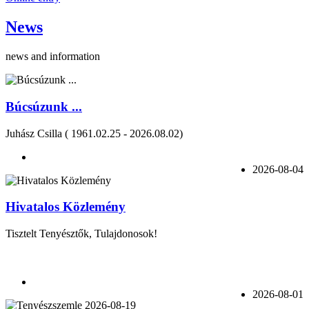
News
news and information
Búcsúzunk ...
Juhász Csilla ( 1961.02.25 - 2026.08.02)
2026-08-04
Hivatalos Közlemény
Tisztelt Tenyésztők, Tulajdonosok!
2026-08-01