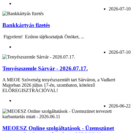
2026-07-10
Bankkártyás fizetés
Figyelem! Ezúton tájékoztatjuk Önöket, ...
2026-07-10
Tenyészszemle Sárvár - 2026.07.17.
A MEOE Szövetség tenyészszemlét tart Sárváron, a Vadkert
Majorban 2026 július 17-én, szombaton, kötelező
ELŐREGISZTRÁCIÓVAL!
2026-06-22
MEOESZ Online szolgáltatások - Üzemszünet