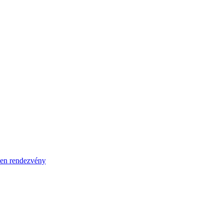
en rendezvény