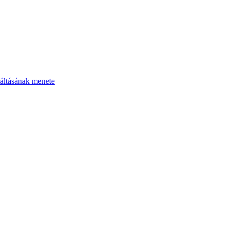
áltásának menete