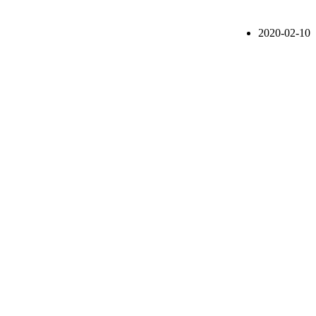
2020-02-10