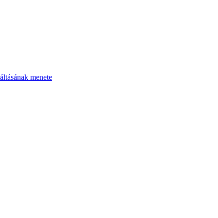
áltásának menete