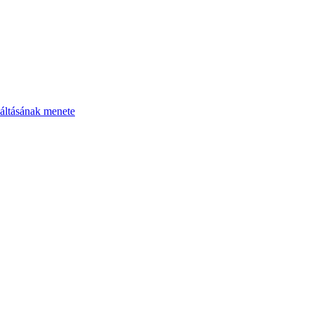
áltásának menete