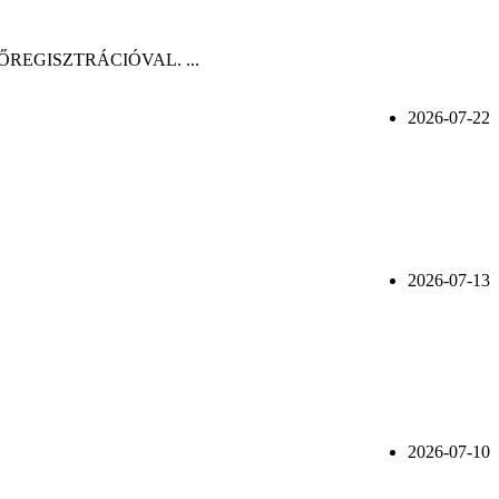
n, ELŐREGISZTRÁCIÓVAL. ...
2026-07-22
2026-07-13
2026-07-10