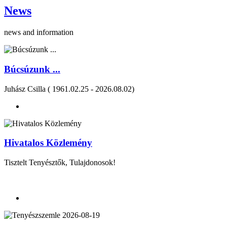
News
news and information
Búcsúzunk ...
Juhász Csilla ( 1961.02.25 - 2026.08.02)
Hivatalos Közlemény
Tisztelt Tenyésztők, Tulajdonosok!