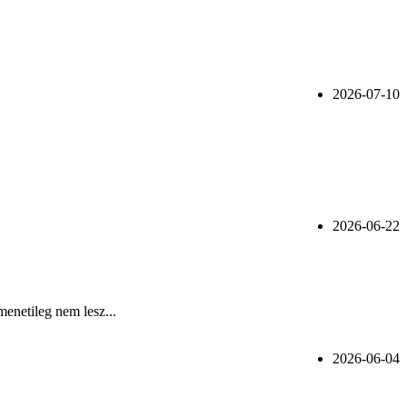
2026-07-10
2026-06-22
menetileg nem lesz...
2026-06-04