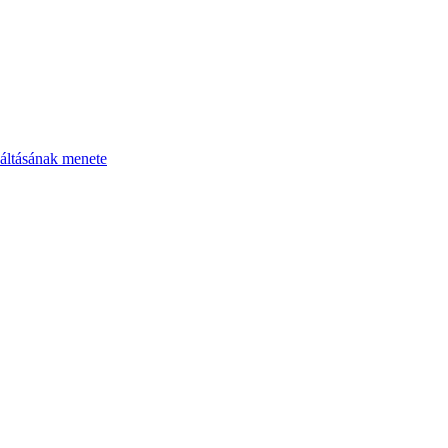
áltásának menete