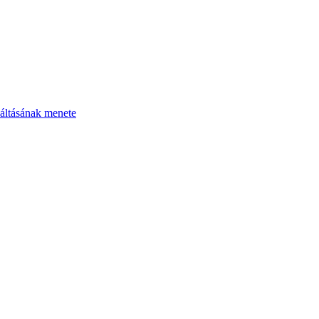
áltásának menete