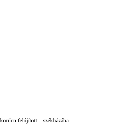
örűen felújított – székházába.