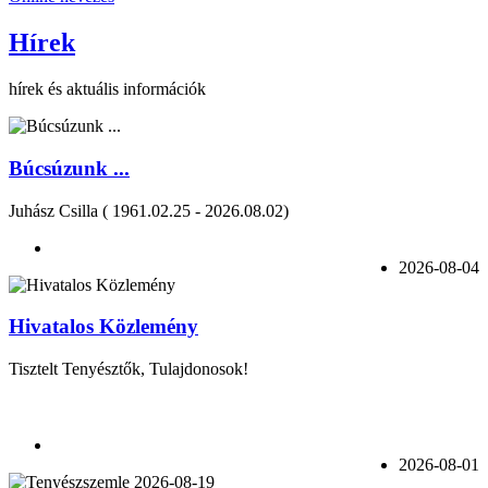
Hírek
hírek és aktuális információk
Búcsúzunk ...
Juhász Csilla ( 1961.02.25 - 2026.08.02)
2026-08-04
Hivatalos Közlemény
Tisztelt Tenyésztők, Tulajdonosok!
2026-08-01