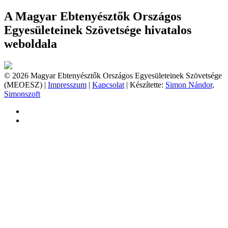
A Magyar Ebtenyésztők Országos
Egyesületeinek Szövetsége hivatalos
weboldala
© 2026 Magyar Ebtenyésztők Országos Egyesületeinek Szövetsége
(MEOESZ) |
Impresszum
|
Kapcsolat
| Készítette:
Simon Nándor,
Simonszoft