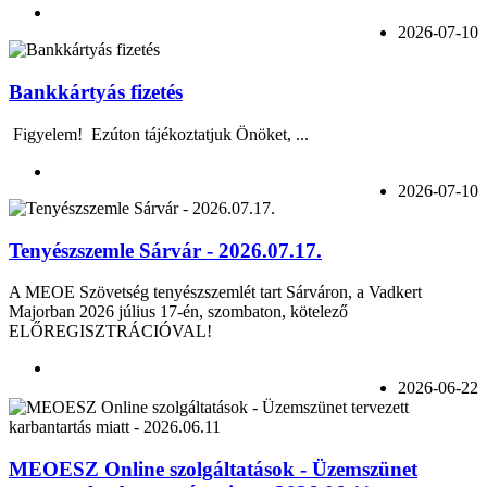
2026-07-10
Bankkártyás fizetés
Figyelem! Ezúton tájékoztatjuk Önöket, ...
2026-07-10
Tenyészszemle Sárvár - 2026.07.17.
A MEOE Szövetség tenyészszemlét tart Sárváron, a Vadkert
Majorban 2026 július 17-én, szombaton, kötelező
ELŐREGISZTRÁCIÓVAL!
2026-06-22
MEOESZ Online szolgáltatások - Üzemszünet