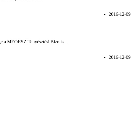
2016-12-09
ge a MEOESZ Tenyésztési Bizotts...
2016-12-09