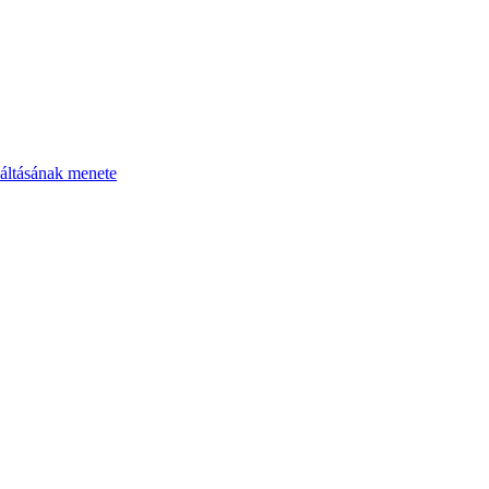
áltásának menete