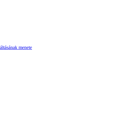
áltásának menete