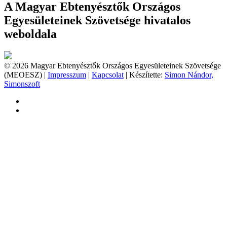
A Magyar Ebtenyésztők Országos
Egyesületeinek Szövetsége hivatalos
weboldala
© 2026 Magyar Ebtenyésztők Országos Egyesületeinek Szövetsége
(MEOESZ) |
Impresszum
|
Kapcsolat
| Készítette:
Simon Nándor,
Simonszoft