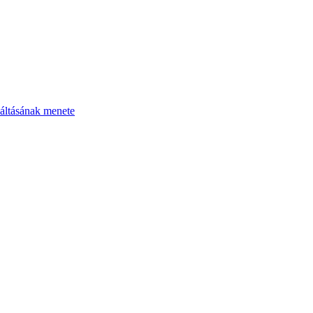
áltásának menete