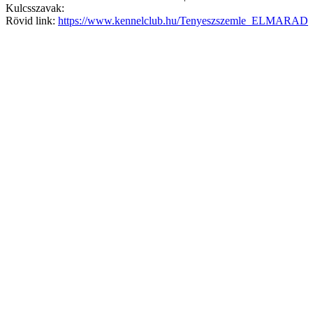
Kulcsszavak:
Rövid link:
https://www.kennelclub.hu/Tenyeszszemle_ELMARAD