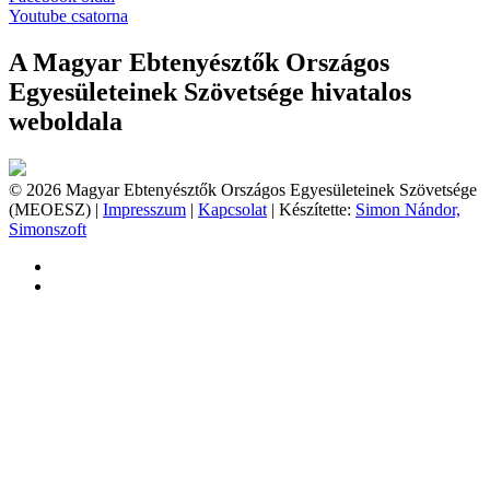
Youtube csatorna
A Magyar Ebtenyésztők Országos
Egyesületeinek Szövetsége hivatalos
weboldala
© 2026 Magyar Ebtenyésztők Országos Egyesületeinek Szövetsége
(MEOESZ) |
Impresszum
|
Kapcsolat
| Készítette:
Simon Nándor,
Simonszoft