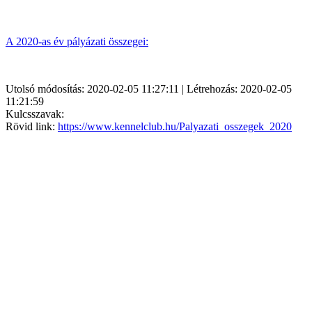
A 2020-as év pályázati összegei:
Utolsó módosítás: 2020-02-05 11:27:11 | Létrehozás: 2020-02-05
11:21:59
Kulcsszavak:
Rövid link:
https://www.kennelclub.hu/Palyazati_osszegek_2020