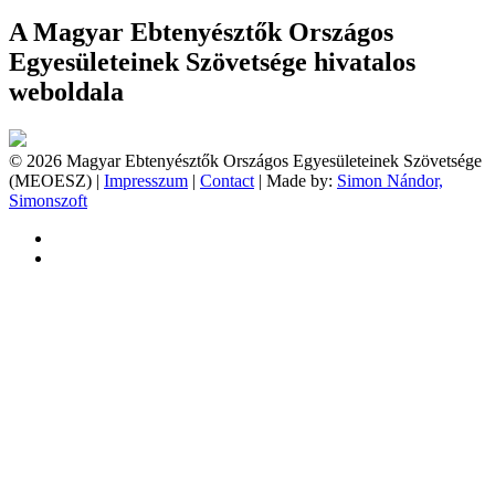
A Magyar Ebtenyésztők Országos
Egyesületeinek Szövetsége hivatalos
weboldala
© 2026 Magyar Ebtenyésztők Országos Egyesületeinek Szövetsége
(MEOESZ) |
Impresszum
|
Contact
| Made by:
Simon Nándor,
Simonszoft