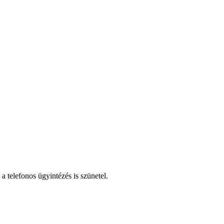
a telefonos ügyintézés is szünetel.