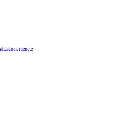
áltásának menete