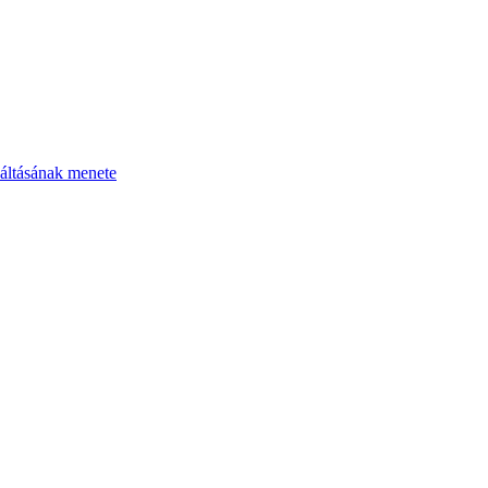
áltásának menete