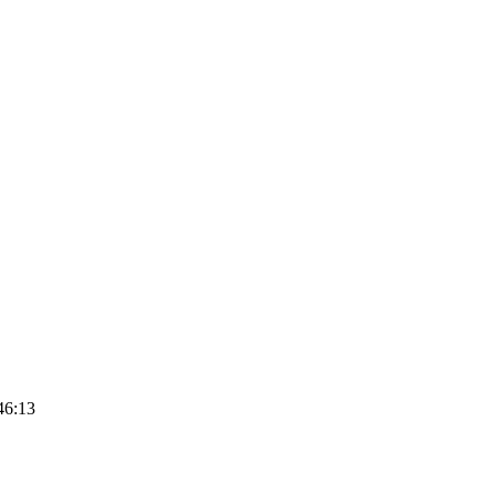
46:13