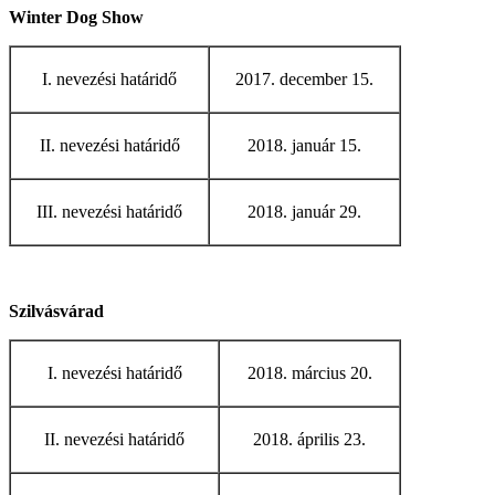
Winter Dog Show
I. nevezési határidő
2017. december 15.
II. nevezési határidő
2018. január 15.
III. nevezési határidő
2018. január 29.
Szilvásvárad
I. nevezési határidő
2018. március 20.
II. nevezési határidő
2018. április 23.