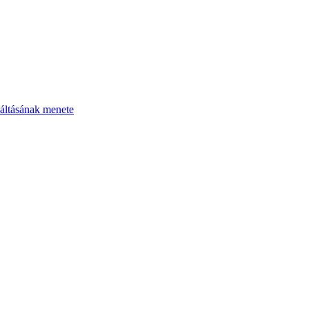
áltásának menete