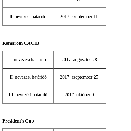
II. nevezési határidő
2017. szeptember 11.
Komárom CACIB
I. nevezési határidő
2017. augusztus 28.
II. nevezési határidő
2017. szeptember 25.
III. nevezési határidő
2017. október 9.
President's Cup