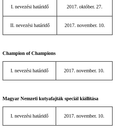
I. nevezési határidő
2017. október. 27.
II. nevezési határidő
2017. november. 10.
Champion of Champions
I. nevezési határidő
2017. november. 10.
Magyar Nemzeti kutyafajták speciál kiállítása
I. nevezési határidő
2017. november. 10.