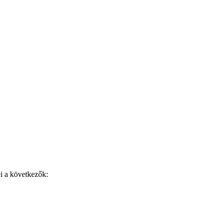
i a következők: